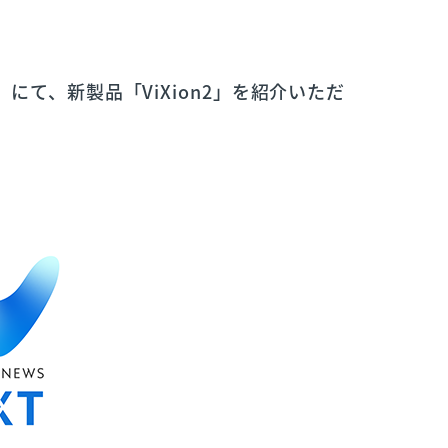
XT』にて、新製品「ViXion2」を紹介いただ