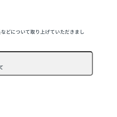
特長などについて取り上げていただきまし
て