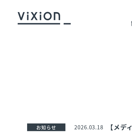
【メディ
2026.03.18
お知らせ