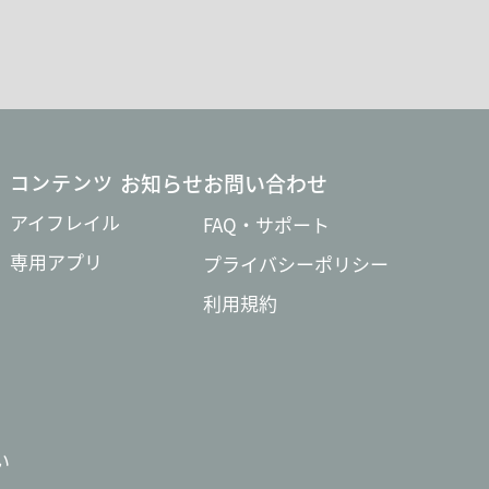
コンテンツ
お知らせ
お問い合わせ
アイフレイル
FAQ・サポート
専用アプリ
プライバシーポリシー
利用規約
い