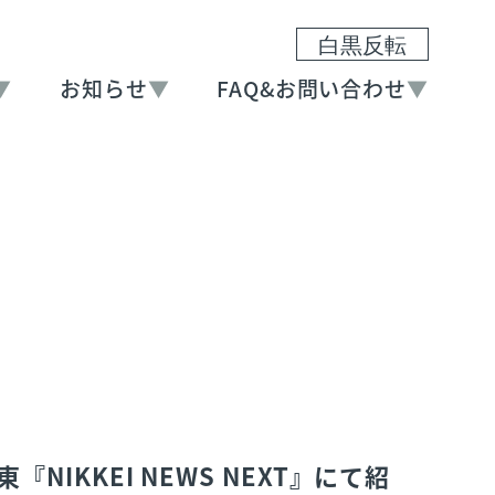
白黒反転
▼
お知らせ
▼
FAQ&お問い合わせ
▼
NIKKEI NEWS NEXT』にて紹