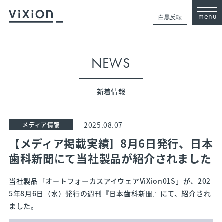
menu
白黒反転
NEWS
新着情報
2025.08.07
メディア情報
【メディア掲載実績】8月6日発行、日本
歯科新聞にて当社製品が紹介されました
当社製品「オートフォーカスアイウェアViXion01S」が、202
5年8月6日（水）発行の週刊『日本歯科新聞』にて、紹介され
ました。