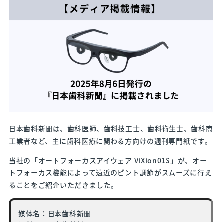
日本歯科新聞は、歯科医師、歯科技工士、歯科衛生士、歯科商
工業者など、主に歯科医療に関わる方向けの週刊専門紙です。
当社の「オートフォーカスアイウェア ViXion01S」が、オー
トフォーカス機能によって遠近のピント調節がスムーズに行え
ることをご紹介いただきました。
媒体名：日本歯科新聞