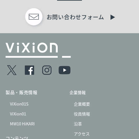
お問い合わせフォーム ▶︎
製品・販売情報
企業情報
ViXion01S
企業概要
ViXion01
役員情報
MW10 HiKARI
沿革
アクセス
コンテンツ