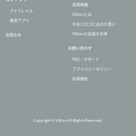
採用情報
アイフレイル
ViXionとは
専用アプリ
社名とロゴに込めた思い
ViXionの目指す未来
お知らせ
お問い合わせ
FAQ・サポート
プライバシーポリシー
利用規約
Copyright © ViXion All Rights Reserved.